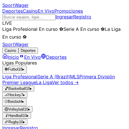
SportWager
Deportes
Casino
En Vivo
Promociones
Ingresar
Registro
LIVE
Liga Profesional
En curso
⚽
Serie A
En curso
⚽
La Liga
En curso
⚽
SportWager
Casino
Deportes
Inicio
En Vivo
Deportes
Ligas Populares
⚽
Futbol
18
▸
Liga Profesional
Serie A (Brazil)
MLS
Primera División
Premier League
La Liga
Ver todos →
🏀
Basketball
10
▸
🏒
Hockey
7
▸
⚾
Beisbol
4
▸
🏐
Volleyball
10
▸
🤾
Handball
10
▸
🏉
Rugby
10
▸
Ingresar
Registro