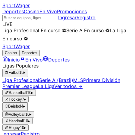
SportWager
Deportes
Casino
En Vivo
Promociones
Ingresar
Registro
LIVE
Liga Profesional
En curso
⚽
Serie A
En curso
⚽
La Liga
En curso
⚽
SportWager
Casino
Deportes
Inicio
En Vivo
Deportes
Ligas Populares
⚽
Futbol
18
▸
Liga Profesional
Serie A (Brazil)
MLS
Primera División
Premier League
La Liga
Ver todos →
🏀
Basketball
10
▸
🏒
Hockey
7
▸
⚾
Beisbol
4
▸
🏐
Volleyball
10
▸
🤾
Handball
10
▸
🏉
Rugby
10
▸
Ingresar
Registro