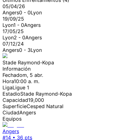
Últimos Enfrentamientos (
4
)
05/04/26
Angers
0
-
0
Lyon
19/09/25
Lyon
1
-
0
Angers
17/05/25
Lyon
2
-
0
Angers
07/12/24
Angers
0
-
3
Lyon
Stade Raymond-Kopa
Información
Fecha
dom, 5 abr.
Hora
10:00 a. m.
Liga
Ligue 1
Estadio
Stade Raymond-Kopa
Capacidad
19,000
Superficie
Cesped Natural
Ciudad
Angers
Equipos
Angers
#
14
•
36
pts