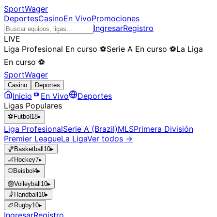
SportWager
Deportes
Casino
En Vivo
Promociones
Ingresar
Registro
LIVE
Liga Profesional
En curso
⚽
Serie A
En curso
⚽
La Liga
En curso
⚽
SportWager
Casino
Deportes
Inicio
En Vivo
Deportes
Ligas Populares
⚽
Futbol
18
▸
Liga Profesional
Serie A (Brazil)
MLS
Primera División
Premier League
La Liga
Ver todos →
🏀
Basketball
10
▸
🏒
Hockey
7
▸
⚾
Beisbol
4
▸
🏐
Volleyball
10
▸
🤾
Handball
10
▸
🏉
Rugby
10
▸
Ingresar
Registro