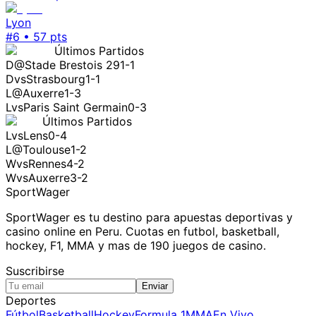
Lyon
#
6
•
57
pts
Últimos Partidos
D
@
Stade Brestois 29
1-1
D
vs
Strasbourg
1-1
L
@
Auxerre
1-3
L
vs
Paris Saint Germain
0-3
Últimos Partidos
L
vs
Lens
0-4
L
@
Toulouse
1-2
W
vs
Rennes
4-2
W
vs
Auxerre
3-2
SportWager
SportWager es tu destino para apuestas deportivas y
casino online en Peru. Cuotas en futbol, basketball,
hockey, F1, MMA y mas de 190 juegos de casino.
Suscribirse
Enviar
Deportes
Fútbol
Basketball
Hockey
Formula 1
MMA
En Vivo