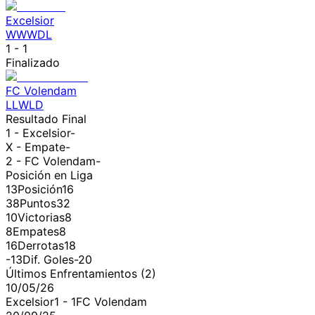
Excelsior
W
W
W
D
L
1
-
1
Finalizado
FC Volendam
L
L
W
L
D
Resultado Final
1 -
Excelsior
-
X - Empate
-
2 -
FC Volendam
-
Posición en Liga
13
Posición
16
38
Puntos
32
10
Victorias
8
8
Empates
8
16
Derrotas
18
-13
Dif. Goles
-20
Últimos Enfrentamientos (
2
)
10/05/26
Excelsior
1
-
1
FC Volendam