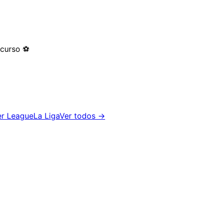
 curso
⚽
er League
La Liga
Ver todos →