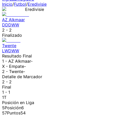
Inicio
/
Futbol
/
Eredivisie
Eredivisie
AZ Alkmaar
D
D
D
W
W
2
-
2
Finalizado
Twente
L
W
D
W
W
Resultado Final
1 -
AZ Alkmaar
-
X - Empate
-
2 -
Twente
-
Detalle de Marcador
2 - 2
Final
1 - 1
1T
Posición en Liga
5
Posición
6
57
Puntos
54