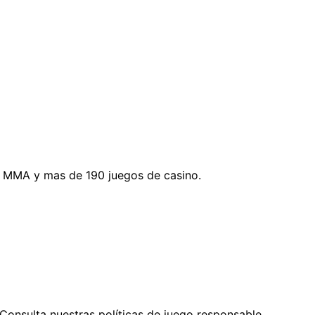
1, MMA y mas de 190 juegos de casino.
Consulta nuestras políticas de
juego responsable
.