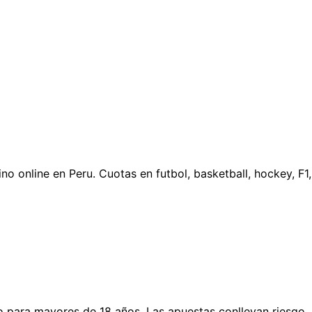
no online en Peru. Cuotas en futbol, basketball, hockey, F
o para mayores de 18 años. Las apuestas conllevan riesgo. 