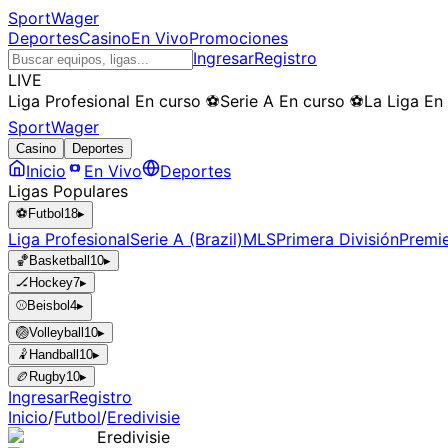
SportWager
Deportes
Casino
En Vivo
Promociones
Ingresar
Registro
LIVE
Liga Profesional
En curso
⚽
Serie A
En curso
⚽
La Liga
En
SportWager
Casino
Deportes
Inicio
En Vivo
Deportes
Ligas Populares
⚽
Futbol
18
▸
Liga Profesional
Serie A (Brazil)
MLS
Primera División
Premi
🏀
Basketball
10
▸
🏒
Hockey
7
▸
⚾
Beisbol
4
▸
🏐
Volleyball
10
▸
🤾
Handball
10
▸
🏉
Rugby
10
▸
Ingresar
Registro
Inicio
/
Futbol
/
Eredivisie
Eredivisie