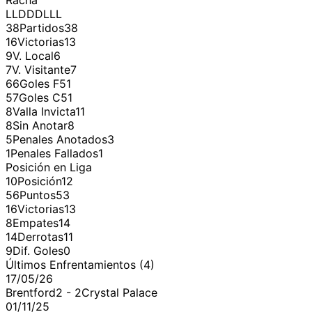
Racha
LLDDDLLL
38
Partidos
38
16
Victorias
13
9
V. Local
6
7
V. Visitante
7
66
Goles F
51
57
Goles C
51
8
Valla Invicta
11
8
Sin Anotar
8
5
Penales Anotados
3
1
Penales Fallados
1
Posición en Liga
10
Posición
12
56
Puntos
53
16
Victorias
13
8
Empates
14
14
Derrotas
11
9
Dif. Goles
0
Últimos Enfrentamientos (
4
)
17/05/26
Brentford
2
-
2
Crystal Palace
01/11/25