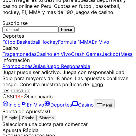
SportWager es tu destino para apuestas deportivas y
casino online en Peru. Cuotas en futbol, basketball,
hockey, F1, MMA y mas de 190 juegos de casino.
Suscribirse
Enviar
Deportes
Fútbol
Basketball
Hockey
Formula 1
MMA
En Vivo
Casino
Tragamonedas
Casino en Vivo
Crash Games
Jackpot
Mesa
Información
Promociones
Guías
Juego Responsable
Jugar puede ser adictivo. Juega con responsabilidad.
Solo para mayores de 18 años. Las apuestas conllevan
riesgo. Consulta nuestras políticas de
juego
responsable
.
SSL
18+
Licenciado
Inicio
En Vivo
Deportes
Casino
Menú
Boleta de Apuestas
0
Simple
Combo
Sistema
Selecciona una cuota para comenzar
Apuesta Rápida