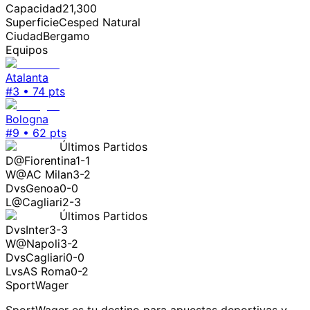
Capacidad
21,300
Superficie
Cesped Natural
Ciudad
Bergamo
Equipos
Atalanta
#
3
•
74
pts
Bologna
#
9
•
62
pts
Últimos Partidos
D
@
Fiorentina
1-1
W
@
AC Milan
3-2
D
vs
Genoa
0-0
L
@
Cagliari
2-3
Últimos Partidos
D
vs
Inter
3-3
W
@
Napoli
3-2
D
vs
Cagliari
0-0
L
vs
AS Roma
0-2
SportWager