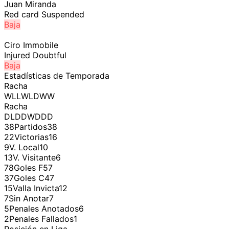
Juan Miranda
Red card Suspended
Baja
Ciro Immobile
Injured Doubtful
Baja
Estadísticas de Temporada
Racha
WLLWLDWW
Racha
DLDDWDDD
38
Partidos
38
22
Victorias
16
9
V. Local
10
13
V. Visitante
6
78
Goles F
57
37
Goles C
47
15
Valla Invicta
12
7
Sin Anotar
7
5
Penales Anotados
6
2
Penales Fallados
1