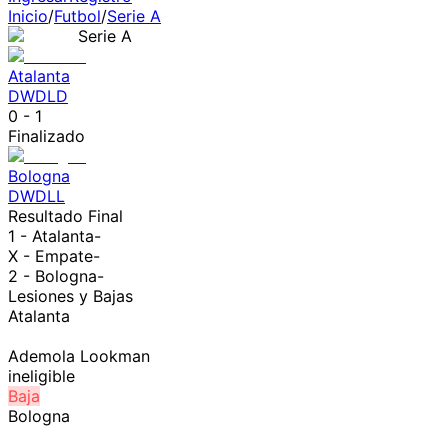
Inicio
/
Futbol
/
Serie A
Serie A
Atalanta
D
W
D
L
D
0
-
1
Finalizado
Bologna
D
W
D
L
L
Resultado Final
1 -
Atalanta
-
X - Empate
-
2 -
Bologna
-
Lesiones y Bajas
Atalanta
Ademola Lookman
ineligible
Baja
Bologna