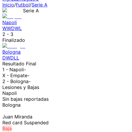
Inicio
/
Futbol
/
Serie A
Serie A
Napoli
W
W
D
W
L
2
-
3
Finalizado
Bologna
D
W
D
L
L
Resultado Final
1 -
Napoli
-
X - Empate
-
2 -
Bologna
-
Lesiones y Bajas
Napoli
Sin bajas reportadas
Bologna
Juan Miranda
Red card Suspended
Baja