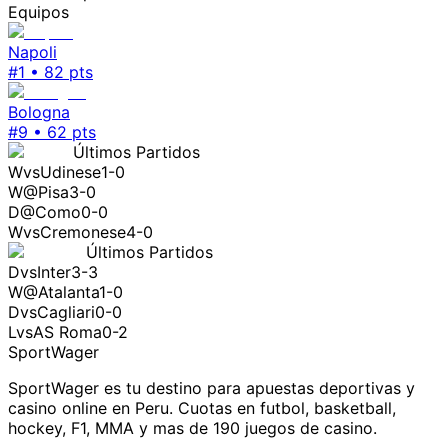
Equipos
Napoli
#
1
•
82
pts
Bologna
#
9
•
62
pts
Últimos Partidos
W
vs
Udinese
1-0
W
@
Pisa
3-0
D
@
Como
0-0
W
vs
Cremonese
4-0
Últimos Partidos
D
vs
Inter
3-3
W
@
Atalanta
1-0
D
vs
Cagliari
0-0
L
vs
AS Roma
0-2
SportWager
SportWager es tu destino para apuestas deportivas y
casino online en Peru. Cuotas en futbol, basketball,
hockey, F1, MMA y mas de 190 juegos de casino.