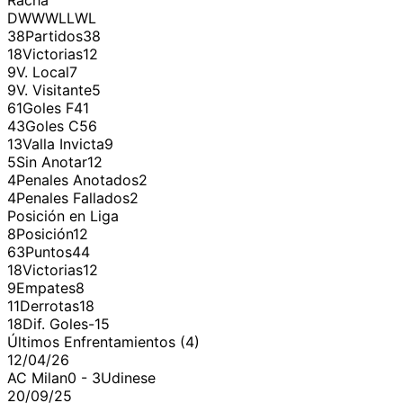
Racha
DWWWLLWL
38
Partidos
38
18
Victorias
12
9
V. Local
7
9
V. Visitante
5
61
Goles F
41
43
Goles C
56
13
Valla Invicta
9
5
Sin Anotar
12
4
Penales Anotados
2
4
Penales Fallados
2
Posición en Liga
8
Posición
12
63
Puntos
44
18
Victorias
12
9
Empates
8
11
Derrotas
18
18
Dif. Goles
-15
Últimos Enfrentamientos (
4
)
12/04/26
AC Milan
0
-
3
Udinese
20/09/25