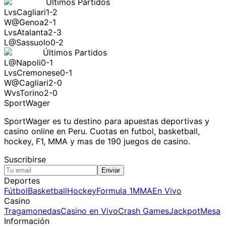
Últimos Partidos
L
vs
Cagliari
1-2
W
@
Genoa
2-1
L
vs
Atalanta
2-3
L
@
Sassuolo
0-2
Últimos Partidos
L
@
Napoli
0-1
L
vs
Cremonese
0-1
W
@
Cagliari
2-0
W
vs
Torino
2-0
SportWager
SportWager es tu destino para apuestas deportivas y
casino online en Peru. Cuotas en futbol, basketball,
hockey, F1, MMA y mas de 190 juegos de casino.
Suscribirse
Enviar
Deportes
Fútbol
Basketball
Hockey
Formula 1
MMA
En Vivo
Casino
Tragamonedas
Casino en Vivo
Crash Games
Jackpot
Mesa
Información