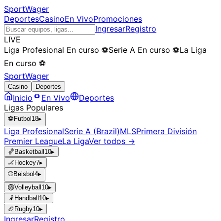
SportWager
Deportes
Casino
En Vivo
Promociones
Ingresar
Registro
LIVE
Liga Profesional
En curso
⚽
Serie A
En curso
⚽
La Liga
En curso
⚽
SportWager
Casino
Deportes
Inicio
En Vivo
Deportes
Ligas Populares
⚽
Futbol
18
▸
Liga Profesional
Serie A (Brazil)
MLS
Primera División
Premier League
La Liga
Ver todos →
🏀
Basketball
10
▸
🏒
Hockey
7
▸
⚾
Beisbol
4
▸
🏐
Volleyball
10
▸
🤾
Handball
10
▸
🏉
Rugby
10
▸
Ingresar
Registro