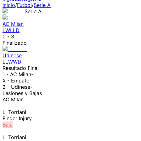
Inicio
/
Futbol
/
Serie A
Serie A
AC Milan
L
W
L
L
D
0
-
3
Finalizado
Udinese
L
L
W
W
D
Resultado Final
1 -
AC Milan
-
X - Empate
-
2 -
Udinese
-
Lesiones y Bajas
AC Milan
L. Torriani
Finger Injury
Baja
L. Torriani