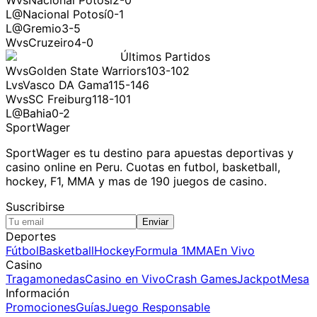
W
vs
Nacional Potosí
2-0
L
@
Nacional Potosí
0-1
L
@
Gremio
3-5
W
vs
Cruzeiro
4-0
Últimos Partidos
W
vs
Golden State Warriors
103-102
L
vs
Vasco DA Gama
115-146
W
vs
SC Freiburg
118-101
L
@
Bahia
0-2
SportWager
SportWager es tu destino para apuestas deportivas y
casino online en Peru. Cuotas en futbol, basketball,
hockey, F1, MMA y mas de 190 juegos de casino.
Suscribirse
Enviar
Deportes
Fútbol
Basketball
Hockey
Formula 1
MMA
En Vivo
Casino
Tragamonedas
Casino en Vivo
Crash Games
Jackpot
Mesa
Información
Promociones
Guías
Juego Responsable