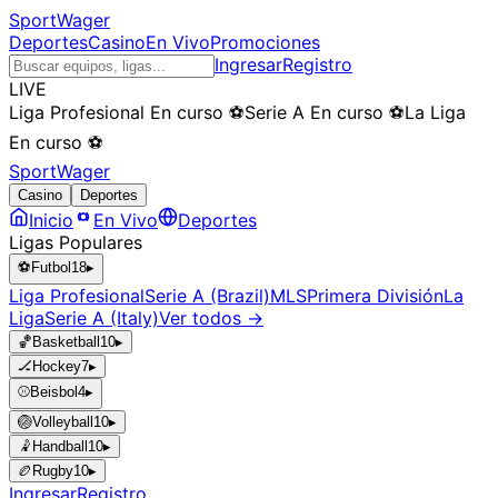
SportWager
Deportes
Casino
En Vivo
Promociones
Ingresar
Registro
LIVE
Liga Profesional
En curso
⚽
Serie A
En curso
⚽
La Liga
En curso
⚽
SportWager
Casino
Deportes
Inicio
En Vivo
Deportes
Ligas Populares
⚽
Futbol
18
▸
Liga Profesional
Serie A (Brazil)
MLS
Primera División
La
Liga
Serie A (Italy)
Ver todos →
🏀
Basketball
10
▸
🏒
Hockey
7
▸
⚾
Beisbol
4
▸
🏐
Volleyball
10
▸
🤾
Handball
10
▸
🏉
Rugby
10
▸
Ingresar
Registro