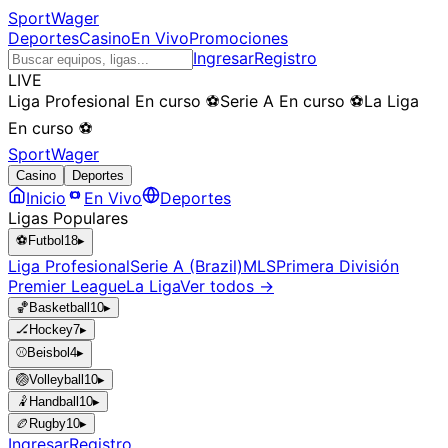
SportWager
Deportes
Casino
En Vivo
Promociones
Ingresar
Registro
LIVE
Liga Profesional
En curso
⚽
Serie A
En curso
⚽
La Liga
En curso
⚽
SportWager
Casino
Deportes
Inicio
En Vivo
Deportes
Ligas Populares
⚽
Futbol
18
▸
Liga Profesional
Serie A (Brazil)
MLS
Primera División
Premier League
La Liga
Ver todos →
🏀
Basketball
10
▸
🏒
Hockey
7
▸
⚾
Beisbol
4
▸
🏐
Volleyball
10
▸
🤾
Handball
10
▸
🏉
Rugby
10
▸
Ingresar
Registro