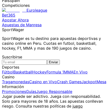
Pais
Spain
Competiciones
Euroleague
Bet365
Apostar Ahora
Apuestas de
Manresa
SportWager
SportWager es tu destino para apuestas deportivas y
casino online en Peru. Cuotas en futbol, basketball,
hockey, F1, MMA y mas de 190 juegos de casino.
Suscribirse
Enviar
Deportes
Fútbol
Basketball
Hockey
Formula 1
MMA
En Vivo
Casino
Tragamonedas
Casino en Vivo
Crash Games
Jackpot
Mesa
Información
Promociones
Guías
Juego Responsable
Jugar puede ser adictivo. Juega con responsabilidad.
Solo para mayores de 18 años. Las apuestas conllevan
riesgo. Consulta nuestras políticas de
juego