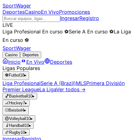
SportWager
Deportes
Casino
En Vivo
Promociones
Ingresar
Registro
LIVE
Liga Profesional
En curso
⚽
Serie A
En curso
⚽
La Liga
En curso
⚽
SportWager
Casino
Deportes
Inicio
En Vivo
Deportes
Ligas Populares
⚽
Futbol
18
▸
Liga Profesional
Serie A (Brazil)
MLS
Primera División
Premier League
La Liga
Ver todos →
🏀
Basketball
10
▸
🏒
Hockey
7
▸
⚾
Beisbol
4
▸
🏐
Volleyball
10
▸
🤾
Handball
10
▸
🏉
Rugby
10
▸
Ingresar
Registro