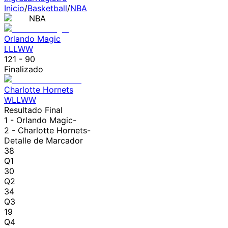
Inicio
/
Basketball
/
NBA
NBA
Orlando Magic
L
L
L
W
W
121
-
90
Finalizado
Charlotte Hornets
W
L
L
W
W
Resultado Final
1 -
Orlando Magic
-
2 -
Charlotte Hornets
-
Detalle de Marcador
38
Q1
30
Q2
34
Q3
19
Q4