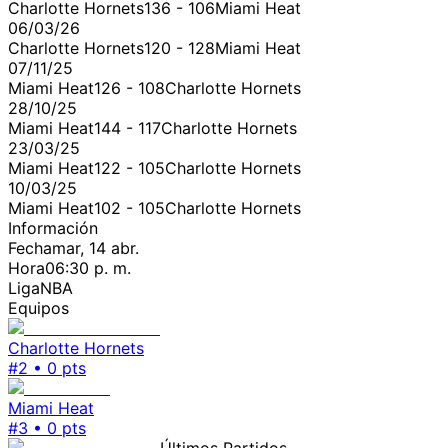
Charlotte Hornets
136
-
106
Miami Heat
06/03/26
Charlotte Hornets
120
-
128
Miami Heat
07/11/25
Miami Heat
126
-
108
Charlotte Hornets
28/10/25
Miami Heat
144
-
117
Charlotte Hornets
23/03/25
Miami Heat
122
-
105
Charlotte Hornets
10/03/25
Miami Heat
102
-
105
Charlotte Hornets
Información
Fecha
mar, 14 abr.
Hora
06:30 p. m.
Liga
NBA
Equipos
Charlotte Hornets
#
2
•
0
pts
Miami Heat
#
3
•
0
pts