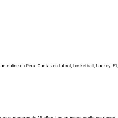
no online en Peru. Cuotas en futbol, basketball, hockey, F
o para mayores de 18 años. Las apuestas conllevan riesgo. 