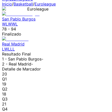
Inicio
/
Basketball
/
Euroleague
Euroleague
San Pablo Burgos
W
L
W
W
L
78
-
94
Finalizado
Real Madrid
L
W
L
L
L
Resultado Final
1 -
San Pablo Burgos
-
2 -
Real Madrid
-
Detalle de Marcador
20
Q1
19
Q2
18
Q3
21
Q4