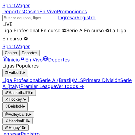
SportWager
Deportes
Casino
En Vivo
Promociones
Ingresar
Registro
LIVE
Liga Profesional
En curso
⚽
Serie A
En curso
⚽
La Liga
En curso
⚽
SportWager
Casino
Deportes
Inicio
En Vivo
Deportes
Ligas Populares
⚽
Futbol
18
▸
Liga Profesional
Serie A (Brazil)
MLS
Primera División
Serie
A (Italy)
Premier League
Ver todos →
🏀
Basketball
10
▸
🏒
Hockey
7
▸
⚾
Beisbol
4
▸
🏐
Volleyball
10
▸
🤾
Handball
10
▸
🏉
Rugby
10
▸
Ingresar
Registro