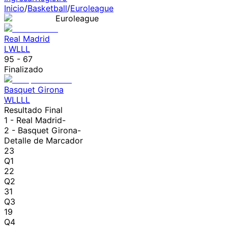
Inicio
/
Basketball
/
Euroleague
Euroleague
Real Madrid
L
W
L
L
L
95
-
67
Finalizado
Basquet Girona
W
L
L
L
L
Resultado Final
1 -
Real Madrid
-
2 -
Basquet Girona
-
Detalle de Marcador
23
Q1
22
Q2
31
Q3
19
Q4