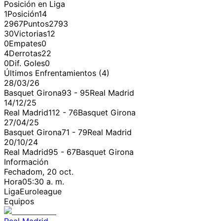
Posición en Liga
1
Posición
14
2967
Puntos
2793
30
Victorias
12
0
Empates
0
4
Derrotas
22
0
Dif. Goles
0
Últimos Enfrentamientos (
4
)
28/03/26
Basquet Girona
93
-
95
Real Madrid
14/12/25
Real Madrid
112
-
76
Basquet Girona
27/04/25
Basquet Girona
71
-
79
Real Madrid
20/10/24
Real Madrid
95
-
67
Basquet Girona
Información
Fecha
dom, 20 oct.
Hora
05:30 a. m.
Liga
Euroleague
Equipos