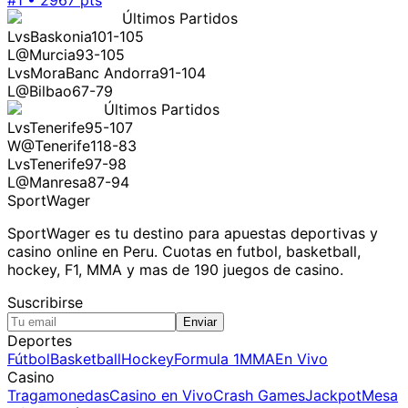
#
1
•
2967
pts
Últimos Partidos
L
vs
Baskonia
101-105
L
@
Murcia
93-105
L
vs
MoraBanc Andorra
91-104
L
@
Bilbao
67-79
Últimos Partidos
L
vs
Tenerife
95-107
W
@
Tenerife
118-83
L
vs
Tenerife
97-98
L
@
Manresa
87-94
SportWager
SportWager es tu destino para apuestas deportivas y
casino online en Peru. Cuotas en futbol, basketball,
hockey, F1, MMA y mas de 190 juegos de casino.
Suscribirse
Enviar
Deportes
Fútbol
Basketball
Hockey
Formula 1
MMA
En Vivo
Casino
Tragamonedas
Casino en Vivo
Crash Games
Jackpot
Mesa