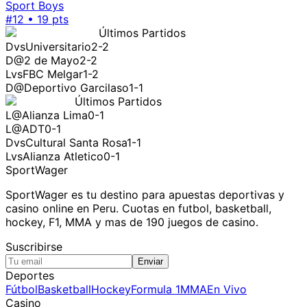
Sport Boys
#
12
•
19
pts
Últimos Partidos
D
vs
Universitario
2-2
D
@
2 de Mayo
2-2
L
vs
FBC Melgar
1-2
D
@
Deportivo Garcilaso
1-1
Últimos Partidos
L
@
Alianza Lima
0-1
L
@
ADT
0-1
D
vs
Cultural Santa Rosa
1-1
L
vs
Alianza Atletico
0-1
SportWager
SportWager es tu destino para apuestas deportivas y
casino online en Peru. Cuotas en futbol, basketball,
hockey, F1, MMA y mas de 190 juegos de casino.
Suscribirse
Enviar
Deportes
Fútbol
Basketball
Hockey
Formula 1
MMA
En Vivo
Casino