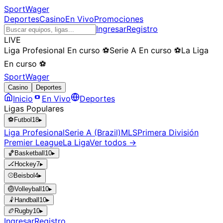
SportWager
Deportes
Casino
En Vivo
Promociones
Ingresar
Registro
LIVE
Liga Profesional
En curso
⚽
Serie A
En curso
⚽
La Liga
En curso
⚽
SportWager
Casino
Deportes
Inicio
En Vivo
Deportes
Ligas Populares
⚽
Futbol
18
▸
Liga Profesional
Serie A (Brazil)
MLS
Primera División
Premier League
La Liga
Ver todos →
🏀
Basketball
10
▸
🏒
Hockey
7
▸
⚾
Beisbol
4
▸
🏐
Volleyball
10
▸
🤾
Handball
10
▸
🏉
Rugby
10
▸
Ingresar
Registro