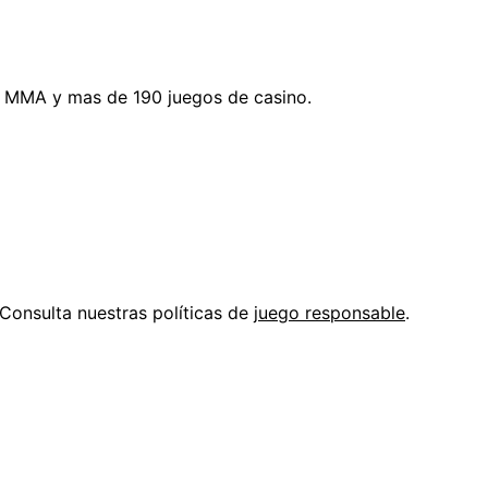
1, MMA y mas de 190 juegos de casino.
Consulta nuestras políticas de
juego responsable
.