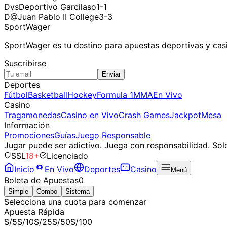
D
vs
Deportivo Garcilaso
1-1
D
@
Juan Pablo II College
3-3
SportWager
SportWager es tu destino para apuestas deportivas y casi
Suscribirse
Enviar
Deportes
Fútbol
Basketball
Hockey
Formula 1
MMA
En Vivo
Casino
Tragamonedas
Casino en Vivo
Crash Games
Jackpot
Mesa
Información
Promociones
Guías
Juego Responsable
Jugar puede ser adictivo. Juega con responsabilidad. Sol
SSL
18+
Licenciado
Inicio
En Vivo
Deportes
Casino
Menú
Boleta de Apuestas
0
Simple
Combo
Sistema
Selecciona una cuota para comenzar
Apuesta Rápida
S/5
S/10
S/25
S/50
S/100