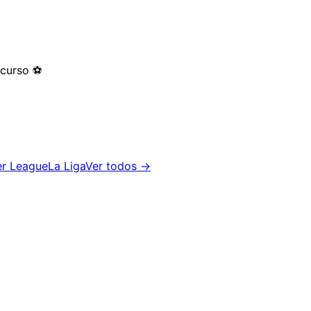
 curso
⚽
er League
La Liga
Ver todos →