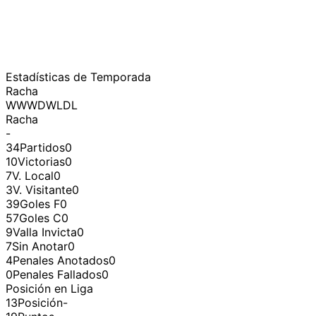
Estadísticas de Temporada
Racha
WWWDWLDL
Racha
-
34
Partidos
0
10
Victorias
0
7
V. Local
0
3
V. Visitante
0
39
Goles F
0
57
Goles C
0
9
Valla Invicta
0
7
Sin Anotar
0
4
Penales Anotados
0
0
Penales Fallados
0
Posición en Liga
13
Posición
-