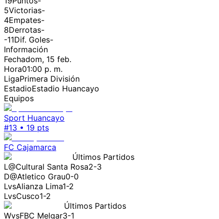
19
Puntos
-
5
Victorias
-
4
Empates
-
8
Derrotas
-
-11
Dif. Goles
-
Información
Fecha
dom, 15 feb.
Hora
01:00 p. m.
Liga
Primera División
Estadio
Estadio Huancayo
Equipos
Sport Huancayo
#
13
•
19
pts
FC Cajamarca
Últimos Partidos
L
@
Cultural Santa Rosa
2-3
D
@
Atletico Grau
0-0
L
vs
Alianza Lima
1-2
L
vs
Cusco
1-2
Últimos Partidos
W
vs
FBC Melgar
3-1