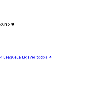
 curso
⚽
er League
La Liga
Ver todos →