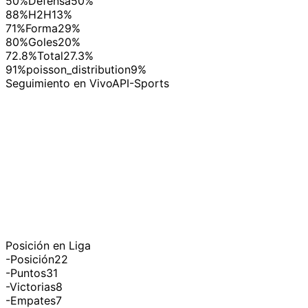
50%
Defensa
50%
88%
H2H
13%
71%
Forma
29%
80%
Goles
20%
72.8%
Total
27.3%
91%
poisson_distribution
9%
Seguimiento en Vivo
API-Sports
Posición en Liga
-
Posición
22
-
Puntos
31
-
Victorias
8
-
Empates
7