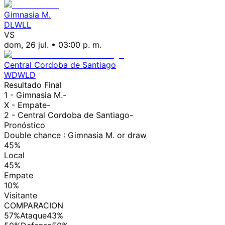
Gimnasia M.
D
L
W
L
L
VS
dom, 26 jul.
•
03:00 p. m.
Central Cordoba de Santiago
W
D
W
L
D
Resultado Final
1 -
Gimnasia M.
-
X - Empate
-
2 -
Central Cordoba de Santiago
-
Pronóstico
Double chance : Gimnasia M. or draw
45%
Local
45%
Empate
10%
Visitante
COMPARACION
57%
Ataque
43%