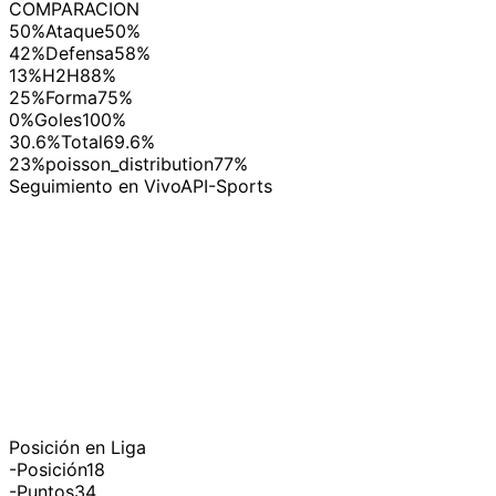
COMPARACION
50%
Ataque
50%
42%
Defensa
58%
13%
H2H
88%
25%
Forma
75%
0%
Goles
100%
30.6%
Total
69.6%
23%
poisson_distribution
77%
Seguimiento en Vivo
API-Sports
Posición en Liga
-
Posición
18
-
Puntos
34