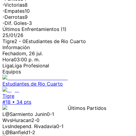
-
Victorias
8
-
Empates
10
-
Derrotas
9
-
Dif. Goles
-3
Últimos Enfrentamientos (
1
)
25/01/26
Tigre
2
-
0
Estudiantes de Rio Cuarto
Información
Fecha
dom, 26 jul.
Hora
03:00 p. m.
Liga
Liga Profesional
Equipos
Estudiantes de Rio Cuarto
Tigre
#
18
•
34
pts
Últimos Partidos
L
@
Sarmiento Junin
0-1
W
vs
Huracan
2-0
L
vs
Independ. Rivadavia
0-1
L
@
Banfield
1-2