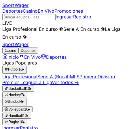
SportWager
Deportes
Casino
En Vivo
Promociones
Ingresar
Registro
LIVE
Liga Profesional
En curso
⚽
Serie A
En curso
⚽
La Liga
En curso
⚽
SportWager
Casino
Deportes
Inicio
En Vivo
Deportes
Ligas Populares
⚽
Futbol
18
▸
Liga Profesional
Serie A (Brazil)
MLS
Primera División
Premier League
La Liga
Ver todos →
🏀
Basketball
10
▸
🏒
Hockey
7
▸
⚾
Beisbol
4
▸
🏐
Volleyball
10
▸
🤾
Handball
10
▸
🏉
Rugby
10
▸
Ingresar
Registro