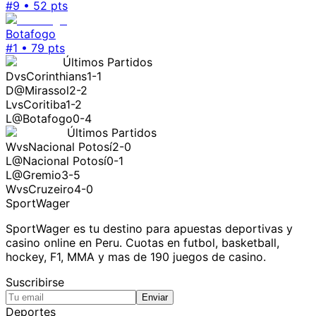
#
9
•
52
pts
Botafogo
#
1
•
79
pts
Últimos Partidos
D
vs
Corinthians
1-1
D
@
Mirassol
2-2
L
vs
Coritiba
1-2
L
@
Botafogo
0-4
Últimos Partidos
W
vs
Nacional Potosí
2-0
L
@
Nacional Potosí
0-1
L
@
Gremio
3-5
W
vs
Cruzeiro
4-0
SportWager
SportWager es tu destino para apuestas deportivas y
casino online en Peru. Cuotas en futbol, basketball,
hockey, F1, MMA y mas de 190 juegos de casino.
Suscribirse
Enviar
Deportes