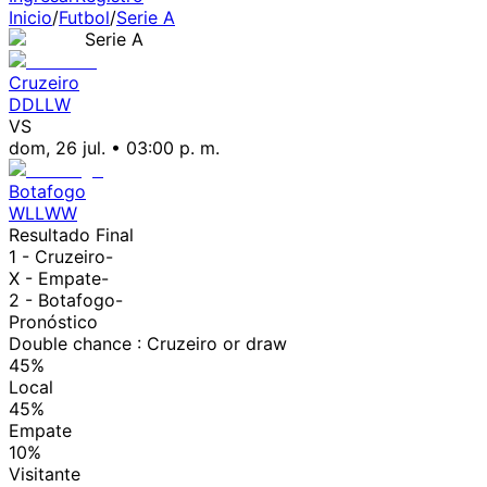
Inicio
/
Futbol
/
Serie A
Serie A
Cruzeiro
D
D
L
L
W
VS
dom, 26 jul.
•
03:00 p. m.
Botafogo
W
L
L
W
W
Resultado Final
1 -
Cruzeiro
-
X - Empate
-
2 -
Botafogo
-
Pronóstico
Double chance : Cruzeiro or draw
45%
Local
45%
Empate
10%
Visitante