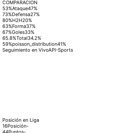
COMPARACION
53%
Ataque
47%
73%
Defensa
27%
80%
H2H
20%
63%
Forma
37%
67%
Goles
33%
65.8%
Total
34.2%
59%
poisson_distribution
41%
Seguimiento en Vivo
API-Sports
Posición en Liga
16
Posición
-
44
Puntos
-