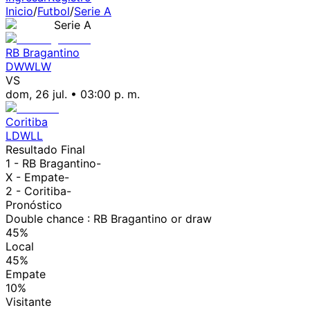
Inicio
/
Futbol
/
Serie A
Serie A
RB Bragantino
D
W
W
L
W
VS
dom, 26 jul.
•
03:00 p. m.
Coritiba
L
D
W
L
L
Resultado Final
1 -
RB Bragantino
-
X - Empate
-
2 -
Coritiba
-
Pronóstico
Double chance : RB Bragantino or draw
45%
Local
45%
Empate
10%
Visitante