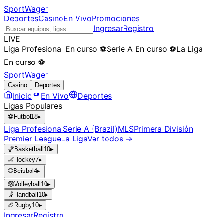
SportWager
Deportes
Casino
En Vivo
Promociones
Ingresar
Registro
LIVE
Liga Profesional
En curso
⚽
Serie A
En curso
⚽
La Liga
En curso
⚽
SportWager
Casino
Deportes
Inicio
En Vivo
Deportes
Ligas Populares
⚽
Futbol
18
▸
Liga Profesional
Serie A (Brazil)
MLS
Primera División
Premier League
La Liga
Ver todos →
🏀
Basketball
10
▸
🏒
Hockey
7
▸
⚾
Beisbol
4
▸
🏐
Volleyball
10
▸
🤾
Handball
10
▸
🏉
Rugby
10
▸
Ingresar
Registro