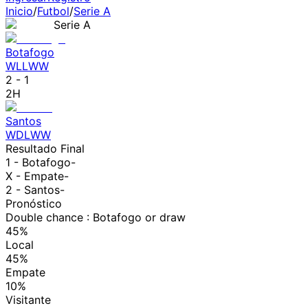
Inicio
/
Futbol
/
Serie A
Serie A
Botafogo
W
L
L
W
W
2
-
1
2H
Santos
W
D
L
W
W
Resultado Final
1 -
Botafogo
-
X - Empate
-
2 -
Santos
-
Pronóstico
Double chance : Botafogo or draw
45%
Local
45%
Empate
10%
Visitante