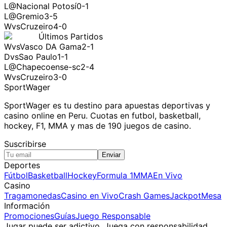
L
@
Nacional Potosí
0-1
L
@
Gremio
3-5
W
vs
Cruzeiro
4-0
Últimos Partidos
W
vs
Vasco DA Gama
2-1
D
vs
Sao Paulo
1-1
L
@
Chapecoense-sc
2-4
W
vs
Cruzeiro
3-0
SportWager
SportWager es tu destino para apuestas deportivas y
casino online en Peru. Cuotas en futbol, basketball,
hockey, F1, MMA y mas de 190 juegos de casino.
Suscribirse
Enviar
Deportes
Fútbol
Basketball
Hockey
Formula 1
MMA
En Vivo
Casino
Tragamonedas
Casino en Vivo
Crash Games
Jackpot
Mesa
Información
Promociones
Guías
Juego Responsable
Jugar puede ser adictivo. Juega con responsabilidad.