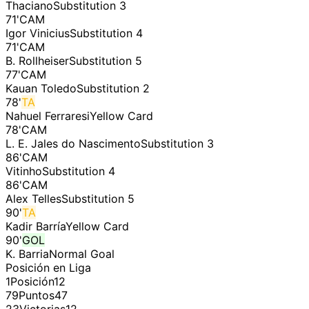
Thaciano
Substitution 3
71
'
CAM
Igor Vinicius
Substitution 4
71
'
CAM
B. Rollheiser
Substitution 5
77
'
CAM
Kauan Toledo
Substitution 2
78
'
TA
Nahuel Ferraresi
Yellow Card
78
'
CAM
L. E. Jales do Nascimento
Substitution 3
86
'
CAM
Vitinho
Substitution 4
86
'
CAM
Alex Telles
Substitution 5
90
'
TA
Kadir Barría
Yellow Card
90
'
GOL
K. Barria
Normal Goal
Posición en Liga
1
Posición
12
79
Puntos
47