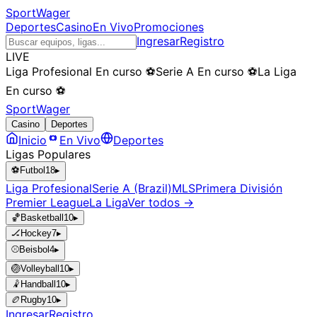
SportWager
Deportes
Casino
En Vivo
Promociones
Ingresar
Registro
LIVE
Liga Profesional
En curso
⚽
Serie A
En curso
⚽
La Liga
En curso
⚽
SportWager
Casino
Deportes
Inicio
En Vivo
Deportes
Ligas Populares
⚽
Futbol
18
▸
Liga Profesional
Serie A (Brazil)
MLS
Primera División
Premier League
La Liga
Ver todos →
🏀
Basketball
10
▸
🏒
Hockey
7
▸
⚾
Beisbol
4
▸
🏐
Volleyball
10
▸
🤾
Handball
10
▸
🏉
Rugby
10
▸
Ingresar
Registro