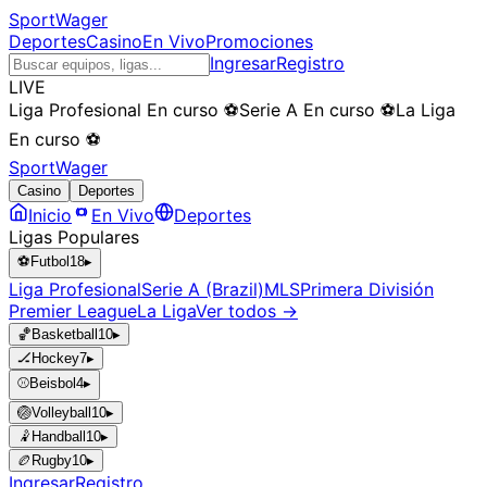
SportWager
Deportes
Casino
En Vivo
Promociones
Ingresar
Registro
LIVE
Liga Profesional
En curso
⚽
Serie A
En curso
⚽
La Liga
En curso
⚽
SportWager
Casino
Deportes
Inicio
En Vivo
Deportes
Ligas Populares
⚽
Futbol
18
▸
Liga Profesional
Serie A (Brazil)
MLS
Primera División
Premier League
La Liga
Ver todos →
🏀
Basketball
10
▸
🏒
Hockey
7
▸
⚾
Beisbol
4
▸
🏐
Volleyball
10
▸
🤾
Handball
10
▸
🏉
Rugby
10
▸
Ingresar
Registro