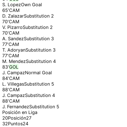
S. Lopez
Own Goal
65
'
CAM
D. Zalazar
Substitution 2
70
'
CAM
V. Pizarro
Substitution 2
70
'
CAM
A. Sandez
Substitution 3
77
'
CAM
T. Adoryan
Substitution 3
77
'
CAM
M. Mendez
Substitution 4
83
'
GOL
J. Campaz
Normal Goal
84
'
CAM
L. Villegas
Substitution 5
88
'
CAM
J. Campaz
Substitution 4
88
'
CAM
J. Fernandez
Substitution 5
Posición en Liga
20
Posición
27
32
Puntos
24