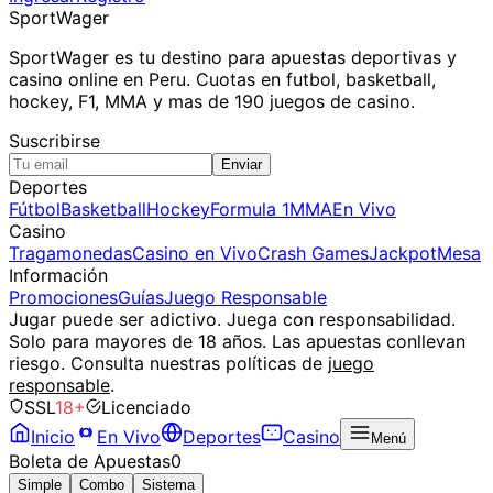
SportWager
SportWager es tu destino para apuestas deportivas y
casino online en Peru. Cuotas en futbol, basketball,
hockey, F1, MMA y mas de 190 juegos de casino.
Suscribirse
Enviar
Deportes
Fútbol
Basketball
Hockey
Formula 1
MMA
En Vivo
Casino
Tragamonedas
Casino en Vivo
Crash Games
Jackpot
Mesa
Información
Promociones
Guías
Juego Responsable
Jugar puede ser adictivo. Juega con responsabilidad.
Solo para mayores de 18 años. Las apuestas conllevan
riesgo. Consulta nuestras políticas de
juego
responsable
.
SSL
18+
Licenciado
Inicio
En Vivo
Deportes
Casino
Menú
Boleta de Apuestas
0
Simple
Combo
Sistema