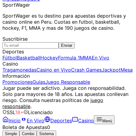
SportWager
SportWager es tu destino para apuestas deportivas y
casino online en Peru. Cuotas en futbol, basketball,
hockey, F1, MMA y mas de 190 juegos de casino.
Suscribirse
Enviar
Deportes
Fútbol
Basketball
Hockey
Formula 1
MMA
En Vivo
Casino
Tragamonedas
Casino en Vivo
Crash Games
Jackpot
Mesa
Información
Promociones
Guías
Juego Responsable
Jugar puede ser adictivo. Juega con responsabilidad.
Solo para mayores de 18 años. Las apuestas conllevan
riesgo. Consulta nuestras políticas de
juego
responsable
.
SSL
18+
Licenciado
Inicio
En Vivo
Deportes
Casino
Menú
Boleta de Apuestas
0
Simple
Combo
Sistema