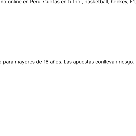
no online en Peru. Cuotas en futbol, basketball, hockey, F
o para mayores de 18 años. Las apuestas conllevan riesgo. 