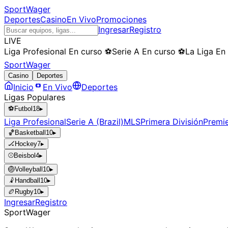
SportWager
Deportes
Casino
En Vivo
Promociones
Ingresar
Registro
LIVE
Liga Profesional
En curso
⚽
Serie A
En curso
⚽
La Liga
En
SportWager
Casino
Deportes
Inicio
En Vivo
Deportes
Ligas Populares
⚽
Futbol
18
▸
Liga Profesional
Serie A (Brazil)
MLS
Primera División
Premi
🏀
Basketball
10
▸
🏒
Hockey
7
▸
⚾
Beisbol
4
▸
🏐
Volleyball
10
▸
🤾
Handball
10
▸
🏉
Rugby
10
▸
Ingresar
Registro
SportWager