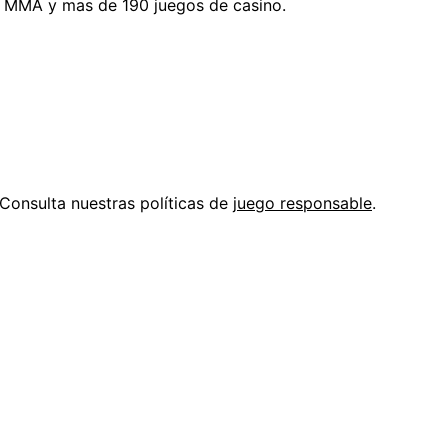
1, MMA y mas de 190 juegos de casino.
Consulta nuestras políticas de
juego responsable
.