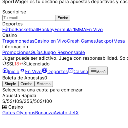
SportWager es tu destino para apuestas deportivas y casi
Suscribirse
Enviar
Deportes
Fútbol
Basketball
Hockey
Formula 1
MMA
En Vivo
Casino
Tragamonedas
Casino en Vivo
Crash Games
Jackpot
Mesa
Información
Promociones
Guías
Juego Responsable
Jugar puede ser adictivo. Juega con responsabilidad. Sol
SSL
18+
Licenciado
Inicio
En Vivo
Deportes
Casino
Menú
Boleta de Apuestas
0
Simple
Combo
Sistema
Selecciona una cuota para comenzar
Apuesta Rápida
S/5
S/10
S/25
S/50
S/100
🎰 Casino
Gates Olympus
Bonanza
Aviator
JetX