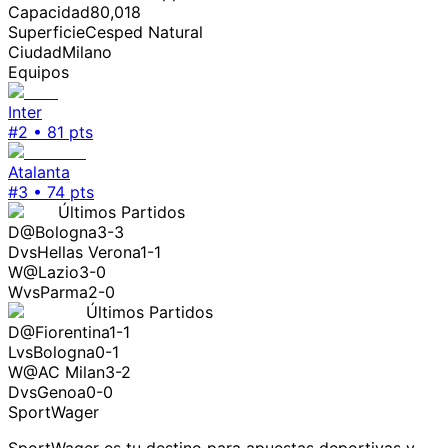
Capacidad
80,018
Superficie
Cesped Natural
Ciudad
Milano
Equipos
Inter
#
2
•
81
pts
Atalanta
#
3
•
74
pts
Últimos Partidos
D
@
Bologna
3-3
D
vs
Hellas Verona
1-1
W
@
Lazio
3-0
W
vs
Parma
2-0
Últimos Partidos
D
@
Fiorentina
1-1
L
vs
Bologna
0-1
W
@
AC Milan
3-2
D
vs
Genoa
0-0
SportWager