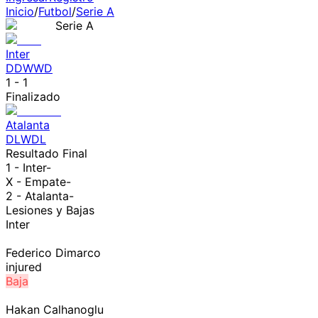
Inicio
/
Futbol
/
Serie A
Serie A
Inter
D
D
W
W
D
1
-
1
Finalizado
Atalanta
D
L
W
D
L
Resultado Final
1 -
Inter
-
X - Empate
-
2 -
Atalanta
-
Lesiones y Bajas
Inter
Federico Dimarco
injured
Baja
Hakan Calhanoglu