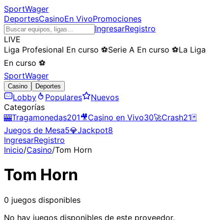
SportWager
Deportes
Casino
En Vivo
Promociones
Ingresar
Registro
LIVE
Liga Profesional
En curso
⚽
Serie A
En curso
⚽
La Liga
En curso
⚽
SportWager
Casino
Deportes
Lobby
Populares
Nuevos
Categorías
🎰
Tragamonedas
201
🎥
Casino en Vivo
30
🚀
Crash
21
🃏
Juegos de Mesa
5
💎
Jackpot
8
Ingresar
Registro
Inicio
/
Casino
/
Tom Horn
Tom Horn
0
juegos disponibles
No hay juegos disponibles de este proveedor.