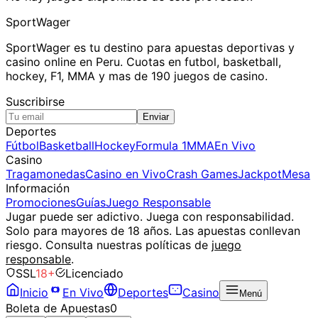
SportWager
SportWager es tu destino para apuestas deportivas y
casino online en Peru. Cuotas en futbol, basketball,
hockey, F1, MMA y mas de 190 juegos de casino.
Suscribirse
Enviar
Deportes
Fútbol
Basketball
Hockey
Formula 1
MMA
En Vivo
Casino
Tragamonedas
Casino en Vivo
Crash Games
Jackpot
Mesa
Información
Promociones
Guías
Juego Responsable
Jugar puede ser adictivo. Juega con responsabilidad.
Solo para mayores de 18 años. Las apuestas conllevan
riesgo. Consulta nuestras políticas de
juego
responsable
.
SSL
18+
Licenciado
Inicio
En Vivo
Deportes
Casino
Menú
Boleta de Apuestas
0