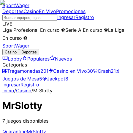
SportWager
Deportes
Casino
En Vivo
Promociones
Ingresar
Registro
LIVE
Liga Profesional
En curso
⚽
Serie A
En curso
⚽
La Liga
En curso
⚽
SportWager
Casino
Deportes
Lobby
Populares
Nuevos
Categorías
🎰
Tragamonedas
201
🎥
Casino en Vivo
30
🚀
Crash
21
🃏
Juegos de Mesa
5
💎
Jackpot
8
Ingresar
Registro
Inicio
/
Casino
/
MrSlotty
MrSlotty
7
juegos disponibles
Quarantine
MrSlotty