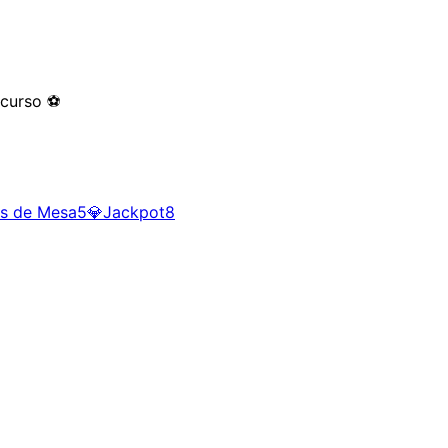
 curso
⚽
s de Mesa
5
💎
Jackpot
8