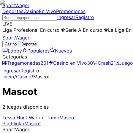
SportWager
Deportes
Casino
En Vivo
Promociones
Ingresar
Registro
LIVE
Liga Profesional
En curso
⚽
Serie A
En curso
⚽
La Liga
En
SportWager
Casino
Deportes
Lobby
Populares
Nuevos
Categorías
🎰
Tragamonedas
201
🎥
Casino en Vivo
30
🚀
Crash
21
🃏
Juego
Ingresar
Registro
Inicio
/
Casino
/
Mascot
Mascot
2
juegos disponibles
Tessa Hunt Warrior Tomb
Mascot
Pin Plinko
Mascot
SportWager