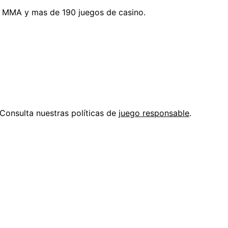
1, MMA y mas de 190 juegos de casino.
Consulta nuestras políticas de
juego responsable
.