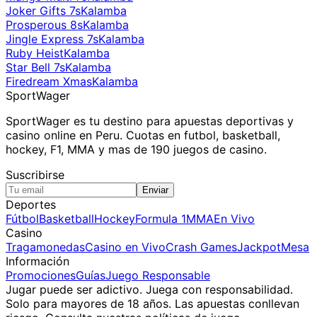
Joker Gifts 7s
Kalamba
Prosperous 8s
Kalamba
Jingle Express 7s
Kalamba
Ruby Heist
Kalamba
Star Bell 7s
Kalamba
Firedream Xmas
Kalamba
SportWager
SportWager es tu destino para apuestas deportivas y
casino online en Peru. Cuotas en futbol, basketball,
hockey, F1, MMA y mas de 190 juegos de casino.
Suscribirse
Enviar
Deportes
Fútbol
Basketball
Hockey
Formula 1
MMA
En Vivo
Casino
Tragamonedas
Casino en Vivo
Crash Games
Jackpot
Mesa
Información
Promociones
Guías
Juego Responsable
Jugar puede ser adictivo. Juega con responsabilidad.
Solo para mayores de 18 años. Las apuestas conllevan