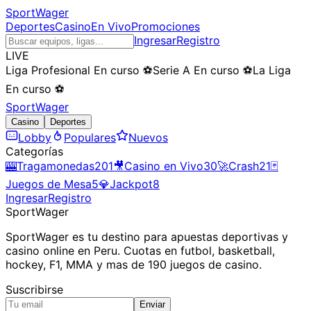
SportWager
Deportes
Casino
En Vivo
Promociones
Ingresar
Registro
LIVE
Liga Profesional
En curso
⚽
Serie A
En curso
⚽
La Liga
En curso
⚽
SportWager
Casino
Deportes
Lobby
Populares
Nuevos
Categorías
🎰
Tragamonedas
201
🎥
Casino en Vivo
30
🚀
Crash
21
🃏
Juegos de Mesa
5
💎
Jackpot
8
Ingresar
Registro
SportWager
SportWager es tu destino para apuestas deportivas y
casino online en Peru. Cuotas en futbol, basketball,
hockey, F1, MMA y mas de 190 juegos de casino.
Suscribirse
Enviar