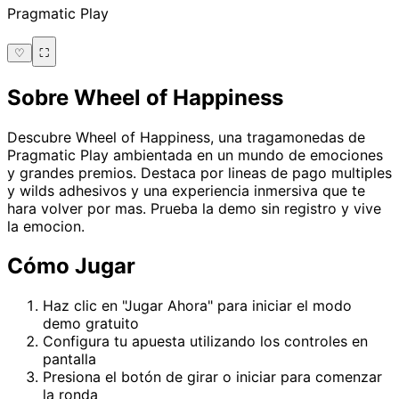
Pragmatic Play
♡
⛶
Sobre
Wheel of Happiness
Descubre Wheel of Happiness, una tragamonedas de
Pragmatic Play ambientada en un mundo de emociones
y grandes premios. Destaca por lineas de pago multiples
y wilds adhesivos y una experiencia inmersiva que te
hara volver por mas. Prueba la demo sin registro y vive
la emocion.
Cómo Jugar
Haz clic en "Jugar Ahora" para iniciar el modo
demo gratuito
Configura tu apuesta utilizando los controles en
pantalla
Presiona el botón de girar o iniciar para comenzar
la ronda