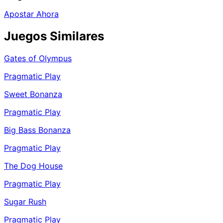
Apostar Ahora
Juegos Similares
Gates of Olympus
Pragmatic Play
Sweet Bonanza
Pragmatic Play
Big Bass Bonanza
Pragmatic Play
The Dog House
Pragmatic Play
Sugar Rush
Pragmatic Play