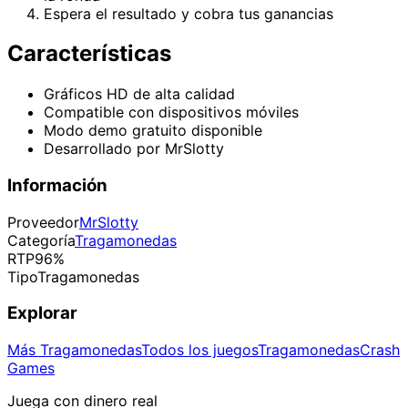
Espera el resultado y cobra tus ganancias
Características
Gráficos HD de alta calidad
Compatible con dispositivos móviles
Modo demo gratuito disponible
Desarrollado por
MrSlotty
Información
Proveedor
MrSlotty
Categoría
Tragamonedas
RTP
96
%
Tipo
Tragamonedas
Explorar
Más
Tragamonedas
Todos los juegos
Tragamonedas
Crash
Games
Juega con dinero real