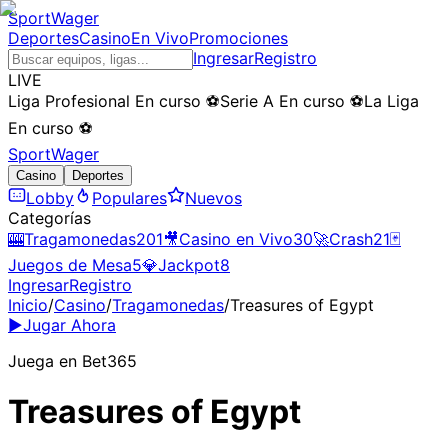
SportWager
Deportes
Casino
En Vivo
Promociones
Ingresar
Registro
LIVE
Liga Profesional
En curso
⚽
Serie A
En curso
⚽
La Liga
En curso
⚽
SportWager
Casino
Deportes
Lobby
Populares
Nuevos
Categorías
🎰
Tragamonedas
201
🎥
Casino en Vivo
30
🚀
Crash
21
🃏
Juegos de Mesa
5
💎
Jackpot
8
Ingresar
Registro
Inicio
/
Casino
/
Tragamonedas
/
Treasures of Egypt
▶
Jugar Ahora
Juega en
Bet365
Treasures of Egypt