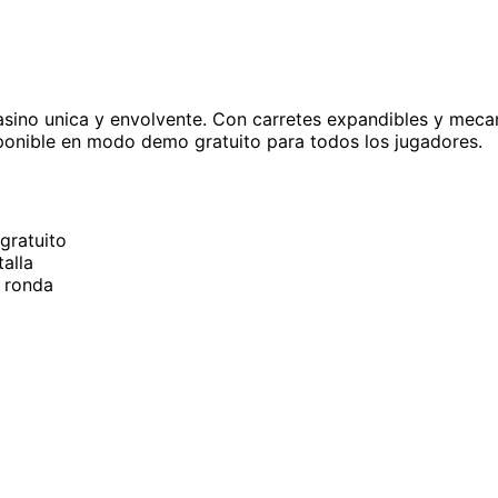
sino unica y envolvente. Con carretes expandibles y mecan
sponible en modo demo gratuito para todos los jugadores.
gratuito
alla
a ronda