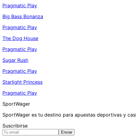
Pragmatic Play
Big Bass Bonanza
Pragmatic Play
The Dog House
Pragmatic Play
Sugar Rush
Pragmatic Play
Starlight Princess
Pragmatic Play
SportWager
SportWager es tu destino para apuestas deportivas y casi
Suscribirse
Enviar