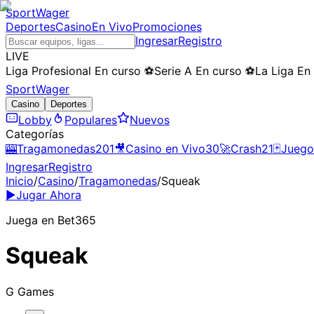
SportWager
Deportes
Casino
En Vivo
Promociones
Ingresar
Registro
LIVE
Liga Profesional
En curso
⚽
Serie A
En curso
⚽
La Liga
En
SportWager
Casino
Deportes
Lobby
Populares
Nuevos
Categorías
🎰
Tragamonedas
201
🎥
Casino en Vivo
30
🚀
Crash
21
🃏
Juego
Ingresar
Registro
Inicio
/
Casino
/
Tragamonedas
/
Squeak
▶
Jugar Ahora
Juega en
Bet365
Squeak
G Games