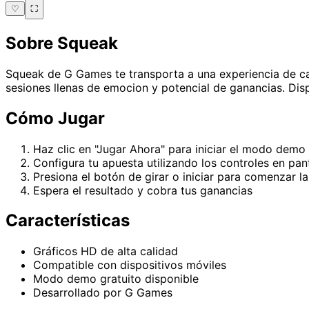
♡
⛶
Sobre
Squeak
Squeak de G Games te transporta a una experiencia de ca
sesiones llenas de emocion y potencial de ganancias. Di
Cómo Jugar
Haz clic en "Jugar Ahora" para iniciar el modo demo 
Configura tu apuesta utilizando los controles en pant
Presiona el botón de girar o iniciar para comenzar l
Espera el resultado y cobra tus ganancias
Características
Gráficos HD de alta calidad
Compatible con dispositivos móviles
Modo demo gratuito disponible
Desarrollado por
G Games