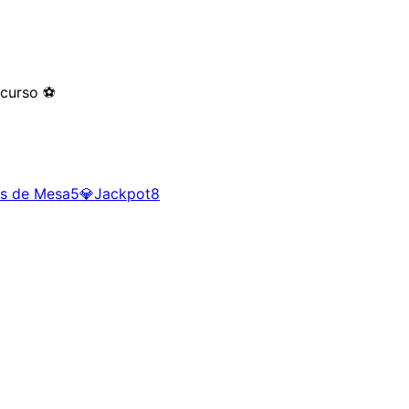
 curso
⚽
s de Mesa
5
💎
Jackpot
8