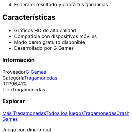
Espera el resultado y cobra tus ganancias
Características
Gráficos HD de alta calidad
Compatible con dispositivos móviles
Modo demo gratuito disponible
Desarrollado por
G Games
Información
Proveedor
G Games
Categoría
Tragamonedas
RTP
96.41
%
Tipo
Tragamonedas
Explorar
Más
Tragamonedas
Todos los juegos
Tragamonedas
Crash
Games
Juega con dinero real