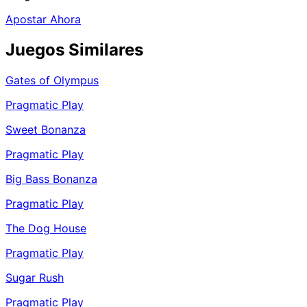
Apostar Ahora
Juegos Similares
Gates of Olympus
Pragmatic Play
Sweet Bonanza
Pragmatic Play
Big Bass Bonanza
Pragmatic Play
The Dog House
Pragmatic Play
Sugar Rush
Pragmatic Play