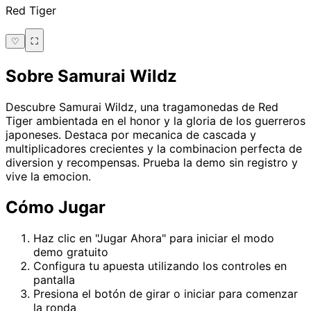
Red Tiger
♡
⛶
Sobre
Samurai Wildz
Descubre Samurai Wildz, una tragamonedas de Red
Tiger ambientada en el honor y la gloria de los guerreros
japoneses. Destaca por mecanica de cascada y
multiplicadores crecientes y la combinacion perfecta de
diversion y recompensas. Prueba la demo sin registro y
vive la emocion.
Cómo Jugar
Haz clic en "Jugar Ahora" para iniciar el modo
demo gratuito
Configura tu apuesta utilizando los controles en
pantalla
Presiona el botón de girar o iniciar para comenzar
la ronda