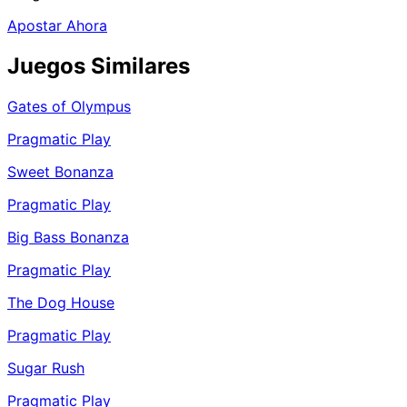
Apostar Ahora
Juegos Similares
Gates of Olympus
Pragmatic Play
Sweet Bonanza
Pragmatic Play
Big Bass Bonanza
Pragmatic Play
The Dog House
Pragmatic Play
Sugar Rush
Pragmatic Play