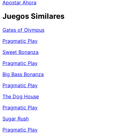
Apostar Ahora
Juegos Similares
Gates of Olympus
Pragmatic Play
Sweet Bonanza
Pragmatic Play
Big Bass Bonanza
Pragmatic Play
The Dog House
Pragmatic Play
Sugar Rush
Pragmatic Play