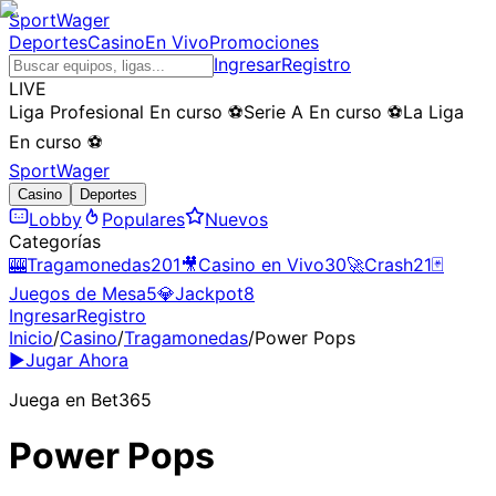
SportWager
Deportes
Casino
En Vivo
Promociones
Ingresar
Registro
LIVE
Liga Profesional
En curso
⚽
Serie A
En curso
⚽
La Liga
En curso
⚽
SportWager
Casino
Deportes
Lobby
Populares
Nuevos
Categorías
🎰
Tragamonedas
201
🎥
Casino en Vivo
30
🚀
Crash
21
🃏
Juegos de Mesa
5
💎
Jackpot
8
Ingresar
Registro
Inicio
/
Casino
/
Tragamonedas
/
Power Pops
▶
Jugar Ahora
Juega en
Bet365
Power Pops