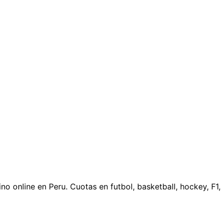
no online en Peru. Cuotas en futbol, basketball, hockey, F