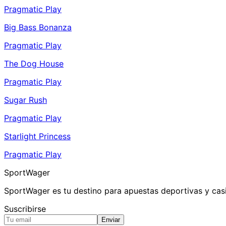
Pragmatic Play
Big Bass Bonanza
Pragmatic Play
The Dog House
Pragmatic Play
Sugar Rush
Pragmatic Play
Starlight Princess
Pragmatic Play
SportWager
SportWager es tu destino para apuestas deportivas y casi
Suscribirse
Enviar