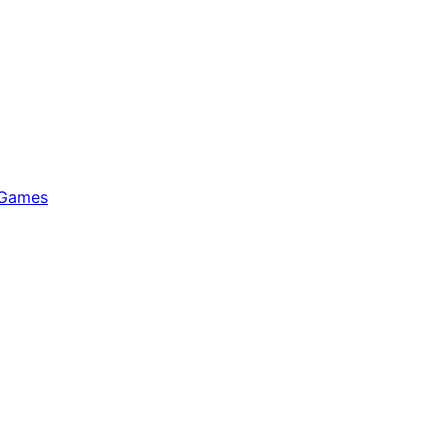
 Games