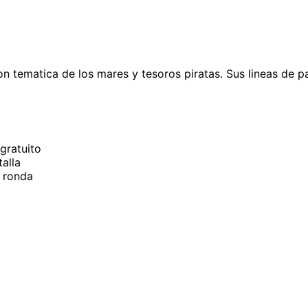
on tematica de los mares y tesoros piratas. Sus lineas de 
gratuito
alla
a ronda