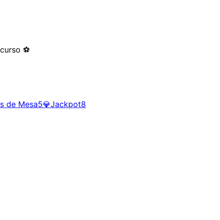
 curso
⚽
s de Mesa
5
💎
Jackpot
8