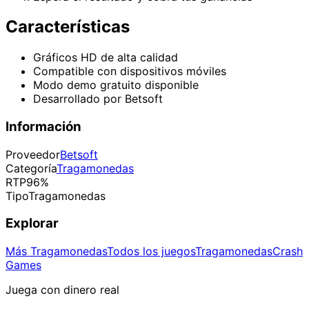
Características
Gráficos HD de alta calidad
Compatible con dispositivos móviles
Modo demo gratuito disponible
Desarrollado por
Betsoft
Información
Proveedor
Betsoft
Categoría
Tragamonedas
RTP
96
%
Tipo
Tragamonedas
Explorar
Más
Tragamonedas
Todos los juegos
Tragamonedas
Crash
Games
Juega con dinero real