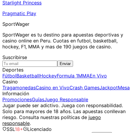
Starlight Princess
Pragmatic Play
SportWager
SportWager es tu destino para apuestas deportivas y
casino online en Peru. Cuotas en futbol, basketball,
hockey, F1, MMA y mas de 190 juegos de casino.
Suscribirse
Enviar
Deportes
Fútbol
Basketball
Hockey
Formula 1
MMA
En Vivo
Casino
Tragamonedas
Casino en Vivo
Crash Games
Jackpot
Mesa
Información
Promociones
Guías
Juego Responsable
Jugar puede ser adictivo. Juega con responsabilidad.
Solo para mayores de 18 años. Las apuestas conllevan
riesgo. Consulta nuestras políticas de
juego
responsable
.
SSL
18+
Licenciado