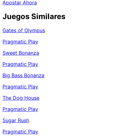
Apostar Ahora
Juegos Similares
Gates of Olympus
Pragmatic Play
Sweet Bonanza
Pragmatic Play
Big Bass Bonanza
Pragmatic Play
The Dog House
Pragmatic Play
Sugar Rush
Pragmatic Play