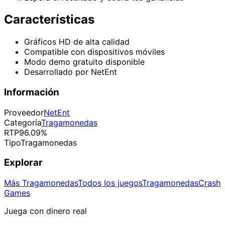
Características
Gráficos HD de alta calidad
Compatible con dispositivos móviles
Modo demo gratuito disponible
Desarrollado por
NetEnt
Información
Proveedor
NetEnt
Categoría
Tragamonedas
RTP
96.09
%
Tipo
Tragamonedas
Explorar
Más
Tragamonedas
Todos los juegos
Tragamonedas
Crash
Games
Juega con dinero real