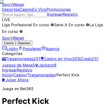
SportWager
Deportes
Casino
En Vivo
Promociones
Ingresar
Registro
LIVE
Liga Profesional
En curso
⚽
Serie A
En curso
⚽
La Liga
En curso
⚽
SportWager
Casino
Deportes
Lobby
Populares
Nuevos
Categorías
🎰
Tragamonedas
201
🎥
Casino en Vivo
30
🚀
Crash
21
🃏
Juegos de Mesa
5
💎
Jackpot
8
Ingresar
Registro
Inicio
/
Casino
/
Tragamonedas
/
Perfect Kick
▶
Jugar Ahora
Juega en
Bet365
Perfect Kick