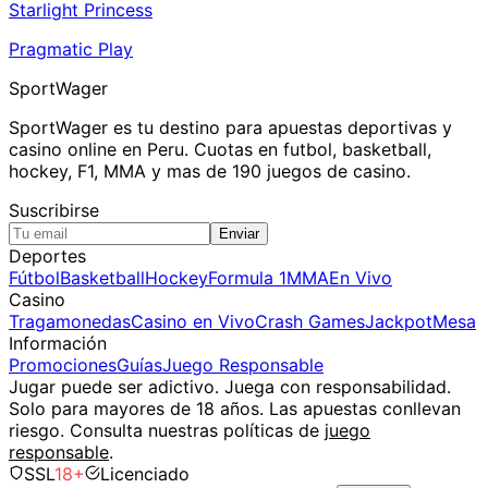
Starlight Princess
Pragmatic Play
SportWager
SportWager es tu destino para apuestas deportivas y
casino online en Peru. Cuotas en futbol, basketball,
hockey, F1, MMA y mas de 190 juegos de casino.
Suscribirse
Enviar
Deportes
Fútbol
Basketball
Hockey
Formula 1
MMA
En Vivo
Casino
Tragamonedas
Casino en Vivo
Crash Games
Jackpot
Mesa
Información
Promociones
Guías
Juego Responsable
Jugar puede ser adictivo. Juega con responsabilidad.
Solo para mayores de 18 años. Las apuestas conllevan
riesgo. Consulta nuestras políticas de
juego
responsable
.
SSL
18+
Licenciado