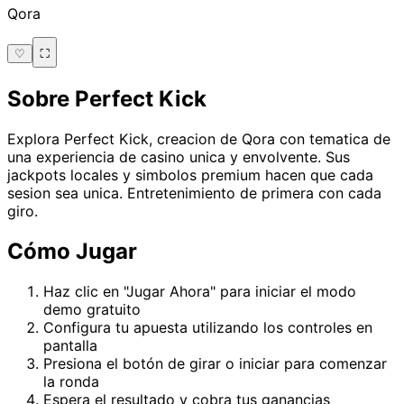
Qora
♡
⛶
Sobre
Perfect Kick
Explora Perfect Kick, creacion de Qora con tematica de
una experiencia de casino unica y envolvente. Sus
jackpots locales y simbolos premium hacen que cada
sesion sea unica. Entretenimiento de primera con cada
giro.
Cómo Jugar
Haz clic en "Jugar Ahora" para iniciar el modo
demo gratuito
Configura tu apuesta utilizando los controles en
pantalla
Presiona el botón de girar o iniciar para comenzar
la ronda
Espera el resultado y cobra tus ganancias