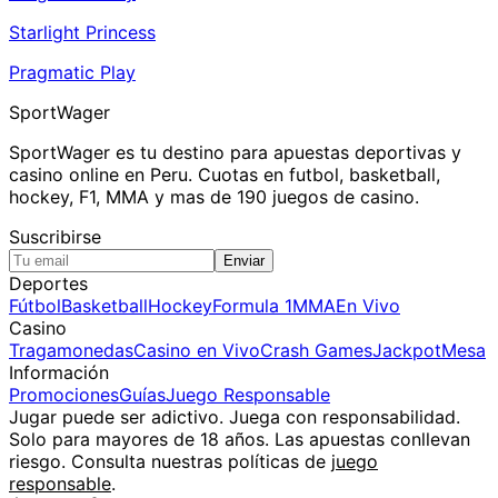
Starlight Princess
Pragmatic Play
SportWager
SportWager es tu destino para apuestas deportivas y
casino online en Peru. Cuotas en futbol, basketball,
hockey, F1, MMA y mas de 190 juegos de casino.
Suscribirse
Enviar
Deportes
Fútbol
Basketball
Hockey
Formula 1
MMA
En Vivo
Casino
Tragamonedas
Casino en Vivo
Crash Games
Jackpot
Mesa
Información
Promociones
Guías
Juego Responsable
Jugar puede ser adictivo. Juega con responsabilidad.
Solo para mayores de 18 años. Las apuestas conllevan
riesgo. Consulta nuestras políticas de
juego
responsable
.